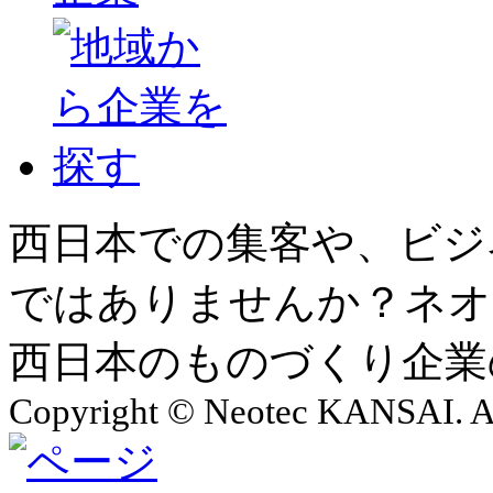
西日本での集客や、ビジ
ではありませんか？ネオ
西日本のものづくり企業
Copyright © Neotec KANSAI. Al