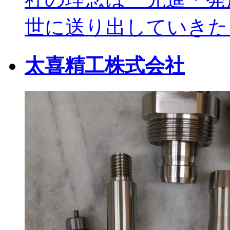
世に送り出していきたい
太喜精工株式会社