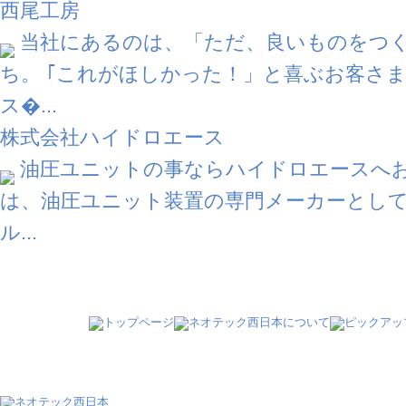
西尾工房
当社にあるのは、「ただ、良いものをつ
ち。 ｢これがほしかった！」と喜ぶお客さ
ス�...
株式会社ハイドロエース
油圧ユニットの事ならハイドロエースへお
は、油圧ユニット装置の専門メーカーとし
ル...