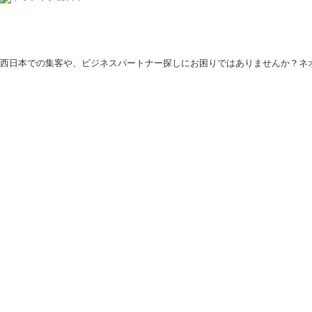
西日本での集客や、ビジネスパートナー探しにお困りではありませんか？ネ
Copyright © Ne