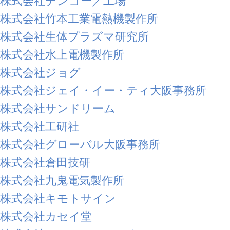
株式会社デンコー／工場
株式会社竹本工業電熱機製作所
株式会社生体プラズマ研究所
株式会社水上電機製作所
株式会社ジョグ
株式会社ジェイ・イー・ティ大阪事務所
株式会社サンドリーム
株式会社工研社
株式会社グローバル大阪事務所
株式会社倉田技研
株式会社九鬼電気製作所
株式会社キモトサイン
株式会社カセイ堂