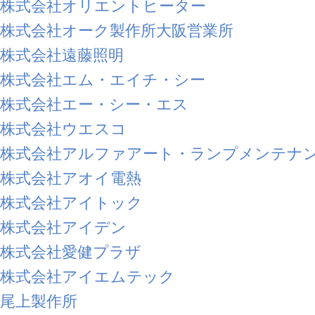
株式会社オリエントヒーター
株式会社オーク製作所大阪営業所
株式会社遠藤照明
株式会社エム・エイチ・シー
株式会社エー・シー・エス
株式会社ウエスコ
株式会社アルファアート・ランプメンテナ
株式会社アオイ電熱
株式会社アイトック
株式会社アイデン
株式会社愛健プラザ
株式会社アイエムテック
尾上製作所