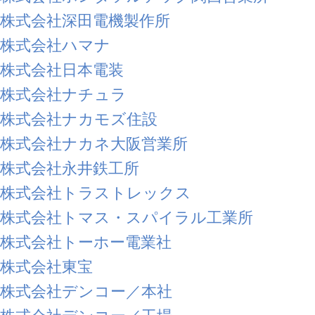
株式会社深田電機製作所
株式会社ハマナ
株式会社日本電装
株式会社ナチュラ
株式会社ナカモズ住設
株式会社ナカネ大阪営業所
株式会社永井鉄工所
株式会社トラストレックス
株式会社トマス・スパイラル工業所
株式会社トーホー電業社
株式会社東宝
株式会社デンコー／本社