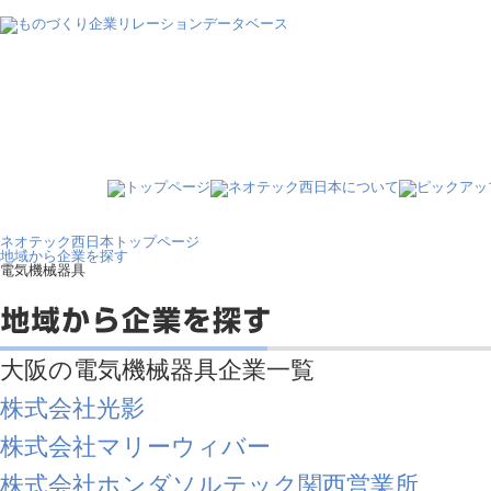
ネオテック西日本トップページ
地域から企業を探す
電気機械器具
大阪の電気機械器具企業一覧
株式会社光影
株式会社マリーウィバー
株式会社ホンダソルテック関西営業所