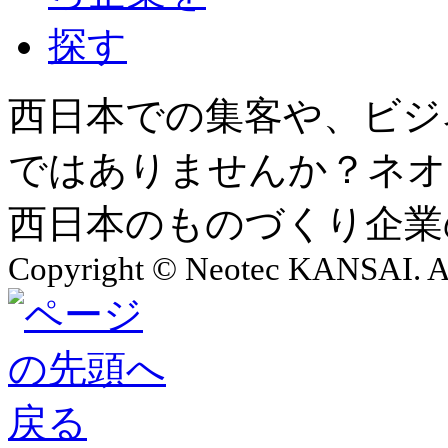
西日本での集客や、ビジ
ではありませんか？ネオ
西日本のものづくり企業
Copyright © Neotec KANSAI. Al