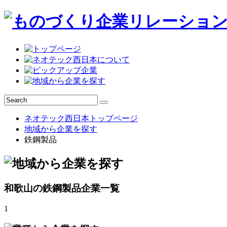
ネオテック西日本トップページ
地域から企業を探す
鉄鋼製品
和歌山の鉄鋼製品企業一覧
1