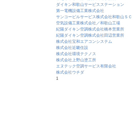
ダイキン和歌山サービスステーション
第一電機設備工業株式会社
サンコービルサービス株式会社和歌山ＳＣ
空気設備工業株式会社／和歌山工場
紀陽ダイキン空調株式会社橋本営業所
紀陽ダイキン空調株式会社田辺営業所
株式会社宝和エアコンシステム
株式会社近畿住設
株式会社環境テクノス
株式会社上野山塗工所
エヌテック空調サービス有限会社
株式会社ウチダ
1