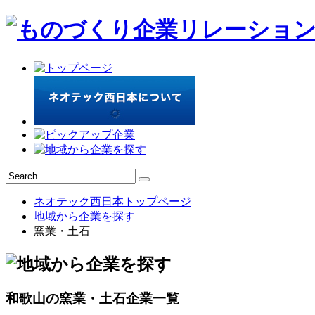
ネオテック西日本トップページ
地域から企業を探す
窯業・土石
和歌山の窯業・土石企業一覧