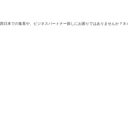
西日本での集客や、ビジネスパートナー探しにお困りではありませんか？ネ
Copyright © Ne