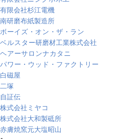
有限会社杉江電機
南研磨布紙製造所
ボーイズ・オン・ザ・ラン
ベルスター研磨材工業株式会社
ヘアーサロンナカタニ
パワー・ウッド・ファクトリー
白磁屋
二塚
自証伝
株式会社ミヤコ
株式会社大和製砥所
赤膚焼窯元大塩昭山