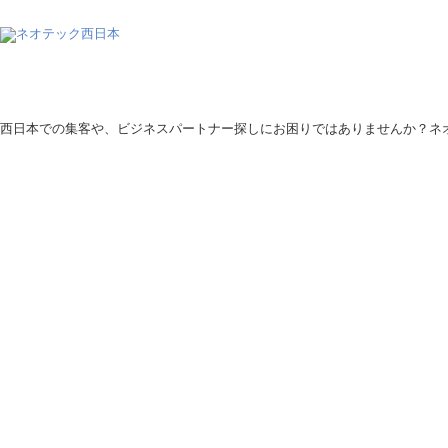
西日本での集客や、ビジネスパートナー探しにお困りではありませんか？ネ
Copyright © Ne